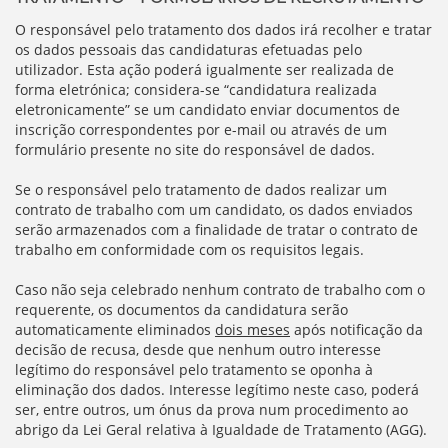
O responsável pelo tratamento dos dados irá recolher e tratar
os dados pessoais das candidaturas efetuadas pelo
utilizador. Esta ação poderá igualmente ser realizada de
forma eletrónica; considera-se “candidatura realizada
eletronicamente” se um candidato enviar documentos de
inscrição correspondentes por e-mail ou através de um
formulário presente no site do responsável de dados.
Se o responsável pelo tratamento de dados realizar um
contrato de trabalho com um candidato, os dados enviados
serão armazenados com a finalidade de tratar o contrato de
trabalho em conformidade com os requisitos legais.
Caso não seja celebrado nenhum contrato de trabalho com o
requerente, os documentos da candidatura serão
automaticamente eliminados
dois meses
após notificação da
decisão de recusa, desde que nenhum outro interesse
legítimo do responsável pelo tratamento se oponha à
eliminação dos dados. Interesse legítimo neste caso, poderá
ser, entre outros, um ónus da prova num procedimento ao
abrigo da Lei Geral relativa à Igualdade de Tratamento (AGG).