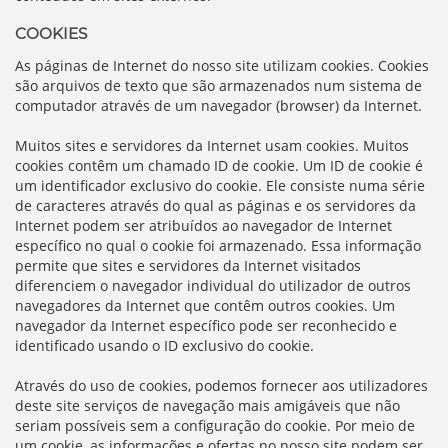
COOKIES
As páginas de Internet do nosso site utilizam cookies. Cookies
são arquivos de texto que são armazenados num sistema de
computador através de um navegador (browser) da Internet.
Muitos sites e servidores da Internet usam cookies. Muitos
cookies contêm um chamado ID de cookie. Um ID de cookie é
um identificador exclusivo do cookie. Ele consiste numa série
de caracteres através do qual as páginas e os servidores da
Internet podem ser atribuídos ao navegador de Internet
específico no qual o cookie foi armazenado. Essa informação
permite que sites e servidores da Internet visitados
diferenciem o navegador individual do utilizador de outros
navegadores da Internet que contêm outros cookies. Um
navegador da Internet específico pode ser reconhecido e
identificado usando o ID exclusivo do cookie.
Através do uso de cookies, podemos fornecer aos utilizadores
deste site serviços de navegação mais amigáveis que não
seriam possíveis sem a configuração do cookie. Por meio de
um cookie, as informações e ofertas no nosso site podem ser