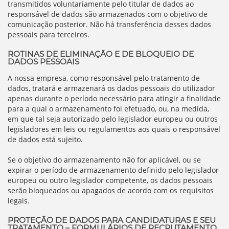
transmitidos voluntariamente pelo titular de dados ao
responsável de dados são armazenados com o objetivo de
comunicação posterior. Não há transferência desses dados
pessoais para terceiros.
ROTINAS DE ELIMINAÇÃO E DE BLOQUEIO DE
DADOS PESSOAIS
A nossa empresa, como responsável pelo tratamento de
dados, tratará e armazenará os dados pessoais do utilizador
apenas durante o período necessário para atingir a finalidade
para a qual o armazenamento foi efetuado, ou, na medida,
em que tal seja autorizado pelo legislador europeu ou outros
legisladores em leis ou regulamentos aos quais o responsável
de dados está sujeito.
Se o objetivo do armazenamento não for aplicável, ou se
expirar o período de armazenamento definido pelo legislador
europeu ou outro legislador competente, os dados pessoais
serão bloqueados ou apagados de acordo com os requisitos
legais.
PROTEÇÃO DE DADOS PARA CANDIDATURAS E SEU
TRATAMENTO – FORMULÁRIOS DE RECRUTAMENTO