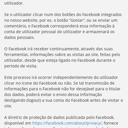
utilizador.
Se o utilizador clicar num dos botões do Facebook integrados
no nosso website, por ex. o botão “Gostar”, ou se enviar um
comentário, o Facebook corresponderá essa informação à
conta de utilizador pessoal do utilizador e armazenará os
dados pessoais.
O Facebook irá receber continuamente, através das suas
ferramentas, informações sobre as visitas ao site, feitas pelo
utilizador, desde que esteja ligado no Facebook durante o
período de visita.
Este processo irá ocorrer independentemente do utilizador
clicar no ícone do Facebook ou não. Se tal transmissão de
informações para o Facebook não for desejável para o titular
dos dados, poderá evitar o envio dessa informação
desligando (logout) a sua conta do Facebook antes de visitar o
site.
A diretriz de proteção de dados publicada pelo Facebook,
disponível em
https://facebook.com/about/privacy/
, fornece