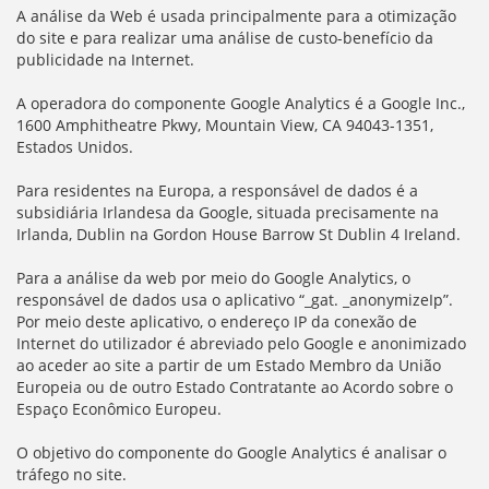
A análise da Web é usada principalmente para a otimização
do site e para realizar uma análise de custo-benefício da
publicidade na Internet.
A operadora do componente Google Analytics é a Google Inc.,
1600 Amphitheatre Pkwy, Mountain View, CA 94043-1351,
Estados Unidos.
Para residentes na Europa, a responsável de dados é a
subsidiária Irlandesa da Google, situada precisamente na
Irlanda, Dublin na Gordon House Barrow St Dublin 4 Ireland.
Para a análise da web por meio do Google Analytics, o
responsável de dados usa o aplicativo “_gat. _anonymizeIp”.
Por meio deste aplicativo, o endereço IP da conexão de
Internet do utilizador é abreviado pelo Google e anonimizado
ao aceder ao site a partir de um Estado Membro da União
Europeia ou de outro Estado Contratante ao Acordo sobre o
Espaço Econômico Europeu.
O objetivo do componente do Google Analytics é analisar o
tráfego no site.