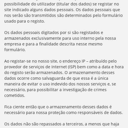
possibilidade do utilizador (titular dos dados) se registar no
site indicado alguns dados pessoais. Os dados pessoais que
nos serão são transmitidos são determinados pelo formulário
usado para o registo.
Os dados pessoais digitados por si são registados e
armazenados exclusivamente para uso interno pela nossa
empresa e para a finalidade descrita nesse mesmo
formulário.
Ao registar-se no nosso site, o endereço IP – atribuído pelo
provedor de serviços de Internet (ISP) bem como a data e hora
do registo serão armazenados. O armazenamento desses
dados ocorre como salvaguarda de que essa é a única
maneira de evitar o uso indevido dos nossos serviços e, se
necessário, para possibilitar a investigação de crimes
cometidos.
Fica ciente então que o armazenamento desses dados é
necessário para nossa proteção como responsáveis de dados.
Os dados não são repassados a terceiros, a menos que haja