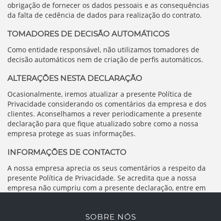
obrigação de fornecer os dados pessoais e as consequências
da falta de cedência de dados para realização do contrato.
TOMADORES DE DECISÃO AUTOMÁTICOS
Como entidade responsável, não utilizamos tomadores de
decisão automáticos nem de criação de perfis automáticos.
ALTERAÇÕES NESTA DECLARAÇÃO
Ocasionalmente, iremos atualizar a presente Política de
Privacidade considerando os comentários da empresa e dos
clientes. Aconselhamos a rever periodicamente a presente
declaração para que fique atualizado sobre como a nossa
empresa protege as suas informações.
INFORMAÇÕES DE CONTACTO
A nossa empresa aprecia os seus comentários a respeito da
presente Política de Privacidade. Se acredita que a nossa
empresa não cumpriu com a presente declaração, entre em
contacto connosco, ver o separador: contactos no nosso site.
SOBRE NÓS