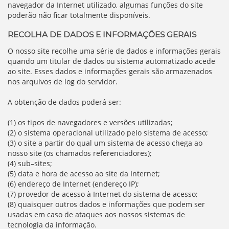
navegador da Internet utilizado, algumas funções do site
poderão não ficar totalmente disponíveis.
RECOLHA DE DADOS E INFORMAÇÕES GERAIS
O nosso site recolhe uma série de dados e informações gerais
quando um titular de dados ou sistema automatizado acede
ao site. Esses dados e informações gerais são armazenados
nos arquivos de log do servidor.
A obtenção de dados poderá ser:
(1) os tipos de navegadores e versões utilizadas;
(2) o sistema operacional utilizado pelo sistema de acesso;
(3) o site a partir do qual um sistema de acesso chega ao
nosso site (os chamados referenciadores);
(4) sub–sites;
(5) data e hora de acesso ao site da Internet;
(6) endereço de Internet (endereço IP);
(7) provedor de acesso à Internet do sistema de acesso;
(8) quaisquer outros dados e informações que podem ser
usadas em caso de ataques aos nossos sistemas de
tecnologia da informação.