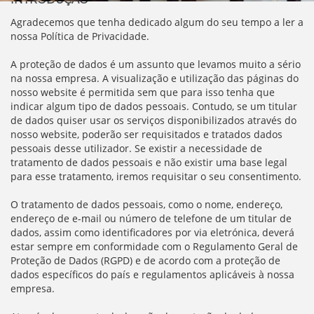
Agradecemos que tenha dedicado algum do seu tempo a ler a
nossa Política de Privacidade.
A proteção de dados é um assunto que levamos muito a sério
na nossa empresa. A visualização e utilização das páginas do
nosso website é permitida sem que para isso tenha que
indicar algum tipo de dados pessoais. Contudo, se um titular
de dados quiser usar os serviços disponibilizados através do
nosso website, poderão ser requisitados e tratados dados
pessoais desse utilizador. Se existir a necessidade de
tratamento de dados pessoais e não existir uma base legal
para esse tratamento, iremos requisitar o seu consentimento.
O tratamento de dados pessoais, como o nome, endereço,
endereço de e-mail ou número de telefone de um titular de
dados, assim como identificadores por via eletrónica, deverá
estar sempre em conformidade com o Regulamento Geral de
Proteção de Dados (RGPD) e de acordo com a proteção de
dados específicos do país e regulamentos aplicáveis à nossa
empresa.