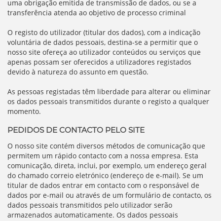
uma obrigação emitida de transmissão de dados, ou se a
transferência atenda ao objetivo de processo criminal
O registo do utilizador (titular dos dados), com a indicação
voluntária de dados pessoais, destina-se a permitir que o
nosso site ofereça ao utilizador conteúdos ou serviços que
apenas possam ser oferecidos a utilizadores registados
devido à natureza do assunto em questão.
As pessoas registadas têm liberdade para alterar ou eliminar
os dados pessoais transmitidos durante o registo a qualquer
momento.
PEDIDOS DE CONTACTO PELO SITE
O nosso site contém diversos métodos de comunicação que
permitem um rápido contacto com a nossa empresa. Esta
comunicação, direta, inclui, por exemplo, um endereço geral
do chamado correio eletrónico (endereço de e-mail). Se um
titular de dados entrar em contacto com o responsável de
dados por e-mail ou através de um formulário de contacto, os
dados pessoais transmitidos pelo utilizador serão
armazenados automaticamente. Os dados pessoais