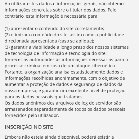
Ao utilizar estes dados e informações gerais, não obtemos
informações concretas sobre o titular dos dados. Pelo
contrário, esta informação é necessária para:
(1) apresentar o conteúdo do site corretamente;
(2) otimizar o conteúdo do site, assim como a publicidade
direcionada apresentada (caso se aplique);
(3) garantir a viabilidade a longo prazo dos nossos sistemas
de tecnologia de informação e tecnologia do site;
fornecer às autoridades as informações necessárias para o
processo criminal em caso de um ataque cibernético.
Portanto, a organização analisa estatisticamente dados e
informações recolhidas anonimamente, com o objetivo de
aumentar a proteção de dados e segurança de dados da
nossa empresa, e garantir um excelente nível de proteção
para os dados pessoais que tratamos.
Os dados anónimos dos arquivos de log do servidor são
armazenados separadamente de todos os dados pessoais
fornecidos pelo utilizador.
INSCRIÇÃO NO SITE
Embora não esteja ainda disponível, poderá existir a