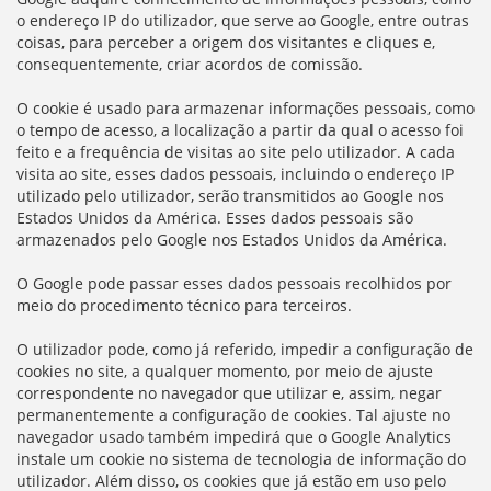
o endereço IP do utilizador, que serve ao Google, entre outras
coisas, para perceber a origem dos visitantes e cliques e,
consequentemente, criar acordos de comissão.
O cookie é usado para armazenar informações pessoais, como
o tempo de acesso, a localização a partir da qual o acesso foi
feito e a frequência de visitas ao site pelo utilizador. A cada
visita ao site, esses dados pessoais, incluindo o endereço IP
utilizado pelo utilizador, serão transmitidos ao Google nos
Estados Unidos da América. Esses dados pessoais são
armazenados pelo Google nos Estados Unidos da América.
O Google pode passar esses dados pessoais recolhidos por
meio do procedimento técnico para terceiros.
O utilizador pode, como já referido, impedir a configuração de
cookies no site, a qualquer momento, por meio de ajuste
correspondente no navegador que utilizar e, assim, negar
permanentemente a configuração de cookies. Tal ajuste no
navegador usado também impedirá que o Google Analytics
instale um cookie no sistema de tecnologia de informação do
utilizador. Além disso, os cookies que já estão em uso pelo