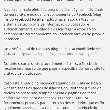
A cada chamada efetuada para uma das páginas individuais
do nosso site, e no qual um componente do Facebook (plug-
ins do Facebook) foi integrado, o navegador da Web no
sistema de tecnologia da informação do utilizador é
automaticamente solicitado a descarregar a exibição do
componente correspondente do Facebook através do próprio
Facebook.
Uma visão geral de todos os plug-ins do Facebook pode ser
vista em
https://developers.facebook.com/docs/plugins/
.
Durante o curso deste procedimento técnico, o Facebook
recolhe informação de que página específica do nosso site foi
visitado pelo utilizador.
Caso esteja ligado no Facebook aquando da visita ao nosso
website, todas os dados de ligações do utilizador (titular de
dados) ao nosso site, tempo de visita e páginas visitadas
serão enviadas para o Facebook. O Facebook utiliza
ferramentas próprias para a recolha destes dados que estão
igualmente associadas à respetiva conta de Facebook do