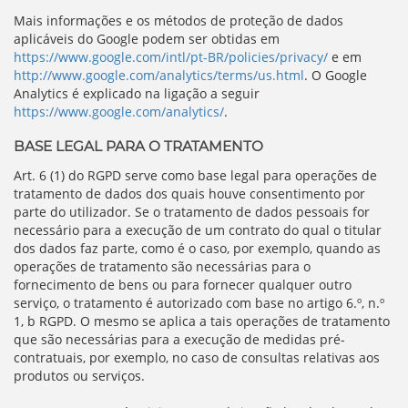
Mais informações e os métodos de proteção de dados
aplicáveis do Google podem ser obtidas em
https://www.google.com/intl/pt-BR/policies/privacy/
e em
http://www.google.com/analytics/terms/us.html
. O Google
Analytics é explicado na ligação a seguir
https://www.google.com/analytics/
.
BASE LEGAL PARA O TRATAMENTO
Art. 6 (1) do RGPD serve como base legal para operações de
tratamento de dados dos quais houve consentimento por
parte do utilizador. Se o tratamento de dados pessoais for
necessário para a execução de um contrato do qual o titular
dos dados faz parte, como é o caso, por exemplo, quando as
operações de tratamento são necessárias para o
fornecimento de bens ou para fornecer qualquer outro
serviço, o tratamento é autorizado com base no artigo 6.º, n.º
1, b RGPD. O mesmo se aplica a tais operações de tratamento
que são necessárias para a execução de medidas pré-
contratuais, por exemplo, no caso de consultas relativas aos
produtos ou serviços.