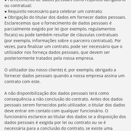
ou contratual;
● Requisito necessário para celebrar um contrato;
● Obrigação do titular dos dados em fornecer dados pessoais.
Esclarecemos que o fornecimento de dados pessoais é
parcialmente exigido por lei (por exemplo, regulamentos
fiscais) ou pode também resultar de cláusulas contratuais
(por exemplo, informações sobre o parceiro contratual). Por
vezes, para finalizar um contrato, pode ser necessário que o
utilizador nos forneça dados pessoais, que devem ser
posteriormente tratados pela nossa empresa.
O utilizador (ou nosso cliente) é, por exemplo, obrigado a
fornecer dados pessoais quando a nossa empresa assina um
contrato com este.
A não disponibilização dos dados pessoais terá como
consequência a não conclusão do contrato. Antes dos dados
pessoais serem fornecidos pelo utilizador, o titular dos dados
deve entrar em contato com qualquer funcionário. O
funcionário esclarece ao titular dos dados se a disposição dos
dados pessoais é exigida por lei ou contrato ou se é
necessária para a conclusão do contrato, se existe uma