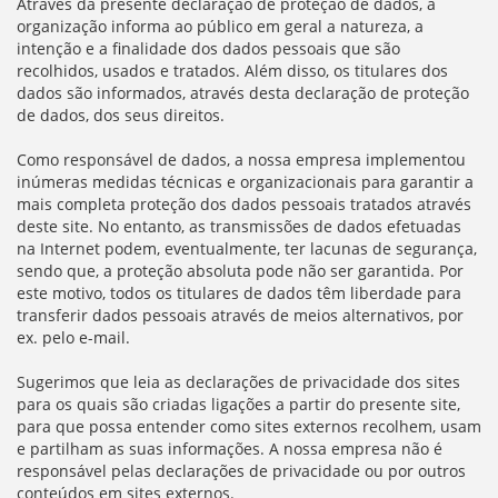
Através da presente declaração de proteção de dados, a
organização informa ao público em geral a natureza, a
intenção e a finalidade dos dados pessoais que são
recolhidos, usados e tratados. Além disso, os titulares dos
dados são informados, através desta declaração de proteção
de dados, dos seus direitos.
Como responsável de dados, a nossa empresa implementou
inúmeras medidas técnicas e organizacionais para garantir a
mais completa proteção dos dados pessoais tratados através
deste site. No entanto, as transmissões de dados efetuadas
na Internet podem, eventualmente, ter lacunas de segurança,
sendo que, a proteção absoluta pode não ser garantida. Por
este motivo, todos os titulares de dados têm liberdade para
transferir dados pessoais através de meios alternativos, por
ex. pelo e-mail.
Sugerimos que leia as declarações de privacidade dos sites
para os quais são criadas ligações a partir do presente site,
para que possa entender como sites externos recolhem, usam
e partilham as suas informações. A nossa empresa não é
responsável pelas declarações de privacidade ou por outros
conteúdos em sites externos.