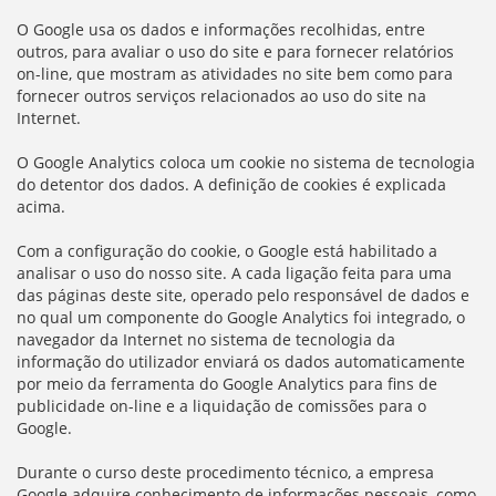
O Google usa os dados e informações recolhidas, entre
outros, para avaliar o uso do site e para fornecer relatórios
on-line, que mostram as atividades no site bem como para
fornecer outros serviços relacionados ao uso do site na
Internet.
O Google Analytics coloca um cookie no sistema de tecnologia
do detentor dos dados. A definição de cookies é explicada
acima.
Com a configuração do cookie, o Google está habilitado a
analisar o uso do nosso site. A cada ligação feita para uma
das páginas deste site, operado pelo responsável de dados e
no qual um componente do Google Analytics foi integrado, o
navegador da Internet no sistema de tecnologia da
informação do utilizador enviará os dados automaticamente
por meio da ferramenta do Google Analytics para fins de
publicidade on-line e a liquidação de comissões para o
Google.
Durante o curso deste procedimento técnico, a empresa
Google adquire conhecimento de informações pessoais, como