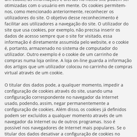
otimizadas com o usuário em mente. Os cookies permitem-
nos, como mencionado anteriormente, reconhecer os
utilizadores do site. O objetivo desse reconhecimento é
facilitar aos utilizadores a navegação do site. O utilizador do
site que usa cookies, por exemplo, não precisa inserir os
dados de acesso sempre que o site for visitado, essa
informação é diretamente assumida pelo website, e o cookie
é, portanto, armazenado no sistema de computador do
utilizador. Outro exemplo é o cookie de um carrinho de
compras numa loja online. A loja on-line guarda a informação
dos artigos que um utilizador colocou no carrinho de compras
virtual através de um cookie.
O titular dos dados pode, a qualquer momento, impedir a
configuração de cookies através do site, usando uma
configuração correspondente no navegador da Internet
usado, podendo, assim, negar permanentemente a
configuração de cookies. Além disso, os cookies já definidos
podem ser excluídos a qualquer momento através de um
navegador da Internet ou de outros programas. Isso é
possível nos navegadores de Internet mais populares. Se o
titular dos dados desativar a configuração de cookies no